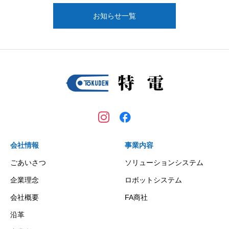
お知らせ一覧
会社情報
事業内容
ごあいさつ
ソリューションシステム
企業理念
ロボットシステム
会社概要
FA商社
沿革