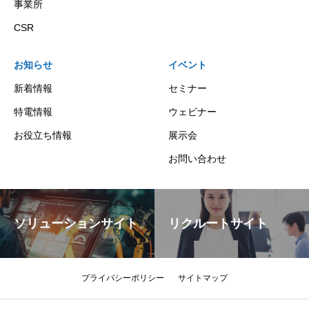
事業所
CSR
お知らせ
イベント
新着情報
セミナー
特電情報
ウェビナー
お役立ち情報
展示会
お問い合わせ
ソリューションサイト
リクルートサイト
プライバシーポリシー
サイトマップ