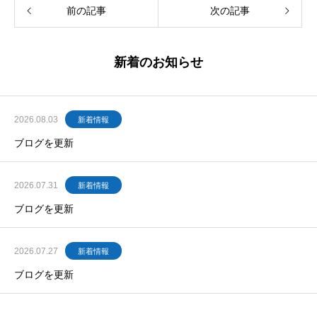
前の記事
次の記事
新着のお知らせ
2026.08.03
新着情報
ブログを更新
2026.07.31
新着情報
ブログを更新
2026.07.27
新着情報
ブログを更新