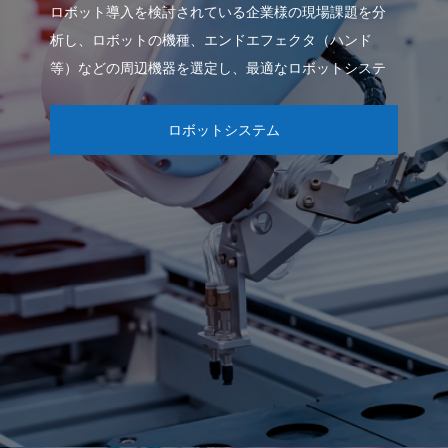
ロボット導入を検討されている企業様の現場課題を分
析し、ロボットの機種、エンドエフェクタ（ハンド
等）などの周辺機器を選定し、最適なロボットシステ
ムを構築いたします。
ロボットシステム