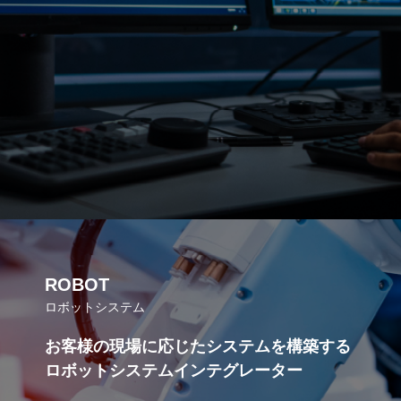
ROBOT
ロボットシステム
お客様の現場に応じたシステムを構築する
ロボットシステムインテグレーター