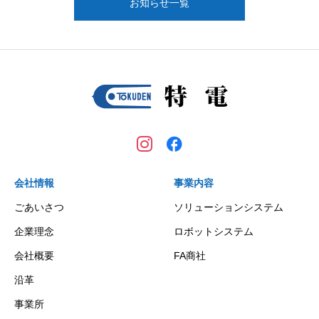
お知らせ一覧
会社情報
事業内容
ごあいさつ
ソリューションシステム
企業理念
ロボットシステム
会社概要
FA商社
沿革
事業所