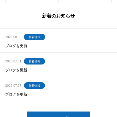
新着のお知らせ
2026.08.03
新着情報
ブログを更新
2026.07.31
新着情報
ブログを更新
2026.07.27
新着情報
ブログを更新