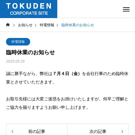
お知らせ
特電情報
臨時休業のお知らせ
特電情報
臨時休業のお知らせ
2025.05.29
誠に勝手ながら、弊社は
７月４日（金）
を会社行事のため臨時休
業とさせていただきます。
お取引先様には大変ご迷惑をお掛けいたしますが、何卒ご理解と
ご協力を賜りますようお願い申し上げます。
前の記事
次の記事