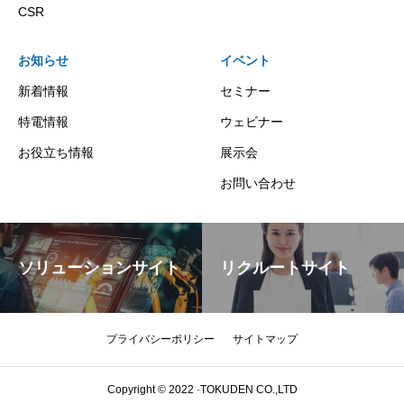
CSR
お知らせ
イベント
新着情報
セミナー
特電情報
ウェビナー
お役立ち情報
展示会
お問い合わせ
ソリューションサイト
リクルートサイト
プライバシーポリシー
サイトマップ
Copyright © 2022 ·TOKUDEN CO.,LTD