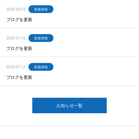
2026.08.03
新着情報
ブログを更新
2026.07.31
新着情報
ブログを更新
2026.07.27
新着情報
ブログを更新
お知らせ一覧