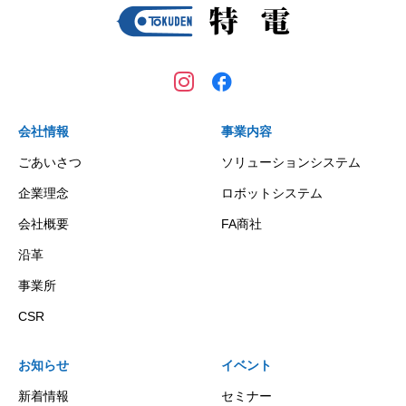
会社情報
事業内容
ごあいさつ
ソリューションシステム
企業理念
ロボットシステム
会社概要
FA商社
沿革
事業所
CSR
お知らせ
イベント
新着情報
セミナー