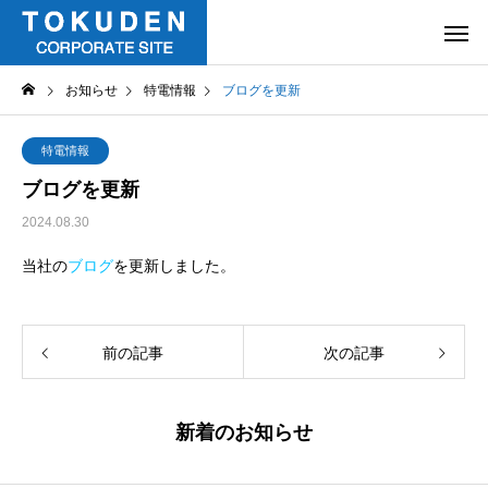
お知らせ
特電情報
ブログを更新
特電情報
ブログを更新
2024.08.30
当社の
ブログ
を更新しました。
前の記事
次の記事
新着のお知らせ