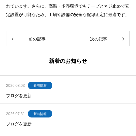
れています。さらに、高温・多湿環境でもテープとネジ止めで安
定設置が可能なため、工場や設備の安全な配線固定に最適です。
前の記事
次の記事
新着のお知らせ
2026.08.03
新着情報
ブログを更新
2026.07.31
新着情報
ブログを更新