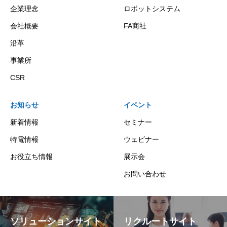
企業理念
ロボットシステム
会社概要
FA商社
沿革
事業所
CSR
お知らせ
イベント
新着情報
セミナー
特電情報
ウェビナー
お役立ち情報
展示会
お問い合わせ
ソリューションサイト
リクルートサイト