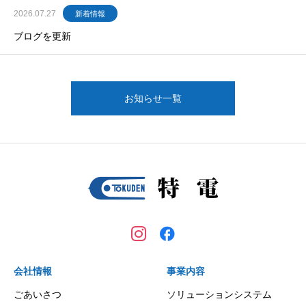
2026.07.27
新着情報
ブログを更新
お知らせ一覧
会社情報
事業内容
ごあいさつ
ソリューションシステム