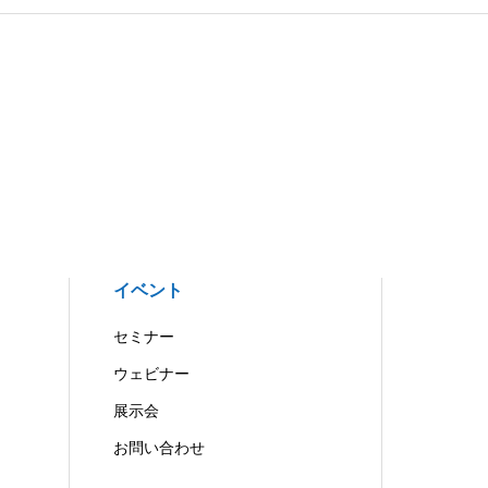
イベント
セミナー
ウェビナー
展示会
お問い合わせ