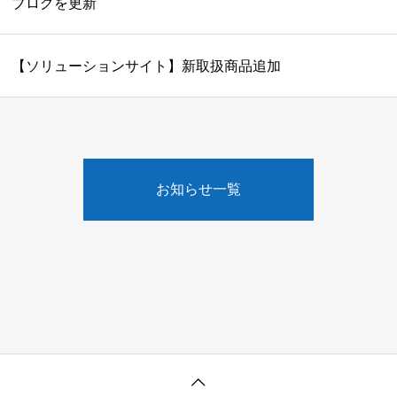
ブログを更新
【ソリューションサイト】新取扱商品追加
お知らせ一覧