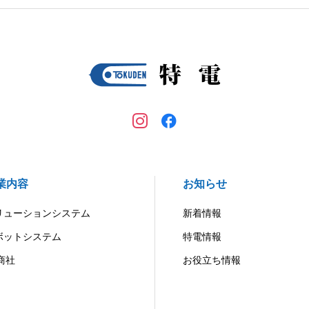
業内容
お知らせ
リューションシステム
新着情報
ボットシステム
特電情報
商社
お役立ち情報