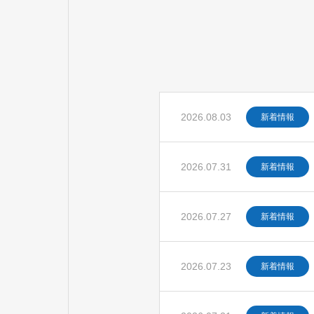
2026.08.03
新着情報
2026.07.31
新着情報
2026.07.27
新着情報
2026.07.23
新着情報