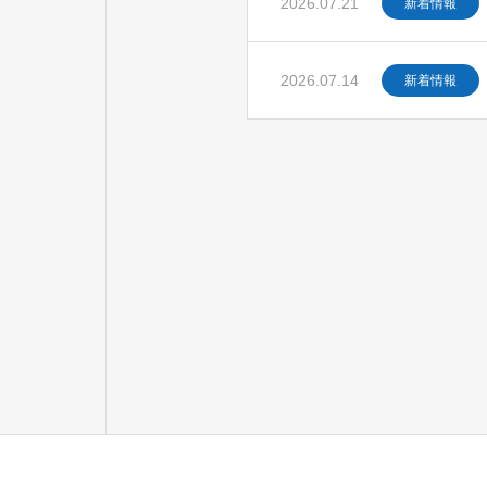
2026.07.21
新着情報
2026.07.14
新着情報