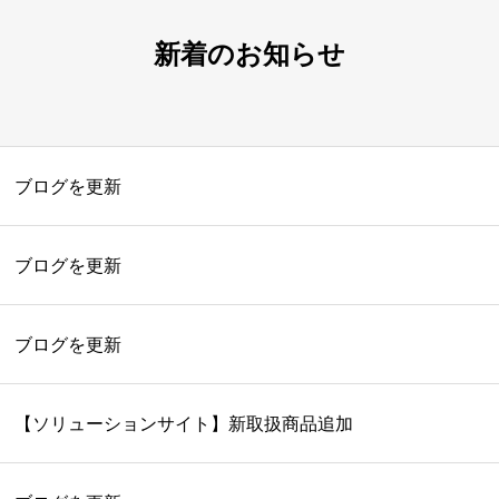
新着のお知らせ
ブログを更新
ブログを更新
ブログを更新
【ソリューションサイト】新取扱商品追加