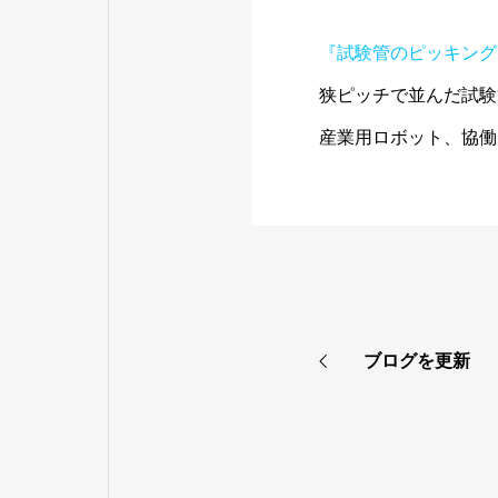
『試験管のピッキング
狭ピッチで並んだ試験
産業用ロボット、協働
ブログを更新