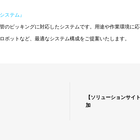
システム』
管のピッキングに対応したシステムです。用途や作業環境に応
ロボットなど、最適なシステム構成をご提案いたします。
【ソリューションサイ
加