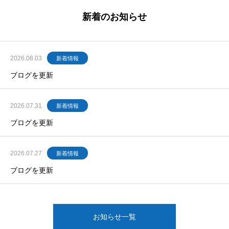
新着のお知らせ
2026.08.03
新着情報
ブログを更新
2026.07.31
新着情報
ブログを更新
2026.07.27
新着情報
ブログを更新
お知らせ一覧