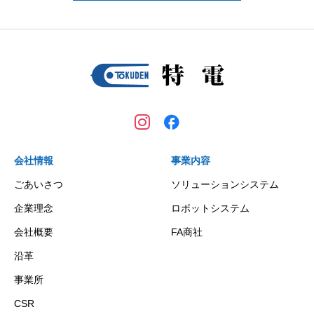
会社情報
事業内容
ごあいさつ
ソリューションシステム
企業理念
ロボットシステム
会社概要
FA商社
沿革
事業所
CSR