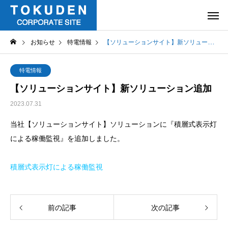
お知らせ
特電情報
【ソリューションサイト】新ソリューション追加
特電情報
【ソリューションサイト】新ソリューション追加
2023.07.31
当社【ソリューションサイト】ソリューションに『積層式表示灯
による稼働監視』を追加しました。
積層式表示灯による稼働監視
前の記事
次の記事